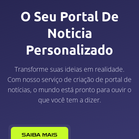
O Seu Portal De
Noticia
Personalizado
Transforme suas ideias em realidade.
Com nosso serviço de criação de portal de
notícias, o mundo está pronto para ouvir o
que você tem a dizer.
SAIBA MAIS